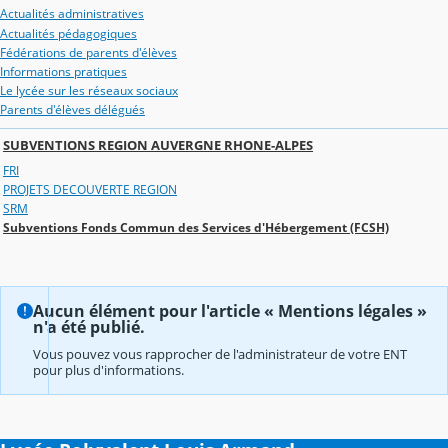
Actualités administratives
Actualités pédagogiques
Fédérations de parents d'élèves
Informations pratiques
Le lycée sur les réseaux sociaux
Parents d'élèves délégués
SUBVENTIONS REGION AUVERGNE RHONE-ALPES
FRI
PROJETS DECOUVERTE REGION
SRM
Subventions Fonds Commun des Services d'Hébergement (FCSH)
Aucun élément pour l'article « Mentions légales »
n'a été publié.
Vous pouvez vous rapprocher de l'administrateur de votre ENT
pour plus d'informations.