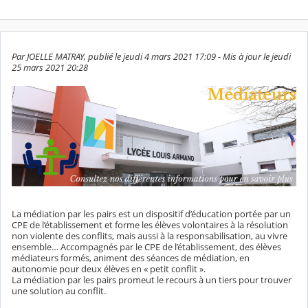
Par JOELLE MATRAY, publié le jeudi 4 mars 2021 17:09 - Mis à jour le jeudi
25 mars 2021 20:28
La médiation par les pairs est un dispositif d’éducation portée par un
CPE de l’établissement et forme les élèves volontaires à la résolution
non violente des conflits, mais aussi à la responsabilisation, au vivre
ensemble… Accompagnés par le CPE de l’établissement, des élèves
médiateurs formés, animent des séances de médiation, en
autonomie pour deux élèves en « petit conflit ».
La médiation par les pairs promeut le recours à un tiers pour trouver
une solution au conflit.