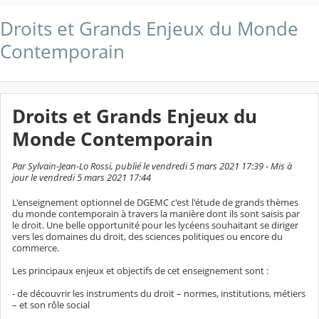
Droits et Grands Enjeux du Monde
Contemporain
Droits et Grands Enjeux du
Monde Contemporain
Par Sylvain-Jean-Lo Rossi, publié le vendredi 5 mars 2021 17:39 - Mis à
jour le vendredi 5 mars 2021 17:44
L'enseignement optionnel de DGEMC c'est l'étude de grands thèmes
du monde contemporain à travers la manière dont ils sont saisis par
le droit. Une belle opportunité pour les lycéens souhaitant se diriger
vers les domaines du droit, des sciences politiques ou encore du
commerce.
Les principaux enjeux et objectifs de cet enseignement sont :
- de découvrir les instruments du droit – normes, institutions, métiers
– et son rôle social