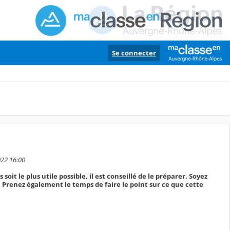
Se connecter
022 16:00
soit le plus utile possible, il est conseillé de le préparer. Soyez
te. Prenez également le temps de faire le point sur ce que cette