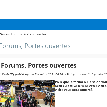
Salons, Forums, Portes ouvertes
 Forums, Portes ouvertes
 Forums, Portes ouvertes
DURAND, publié le jeudi 7 octobre 2021 09:59 - Mis à jour le lundi 10 janvier 2
Pour que le forum ou le salon vous 
actif ou active lors de votre visi
visite vous aura apporté.