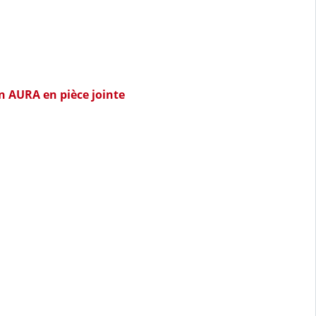
en AURA en pièce jointe