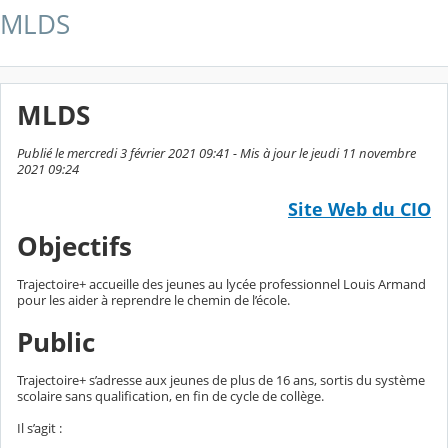
MLDS
MLDS
Publié le mercredi 3 février 2021 09:41 - Mis à jour le jeudi 11 novembre
2021 09:24
Site Web du CIO
Objectifs
Trajectoire+ accueille des jeunes au lycée professionnel Louis Armand
pour les aider à reprendre le chemin de l’école.
Public
Trajectoire+ s’adresse aux jeunes de plus de 16 ans, sortis du système
scolaire sans qualification, en fin de cycle de collège.
Il s’agit :