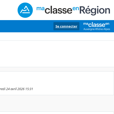
Se connecter
edi 24 avril 2026 15:31