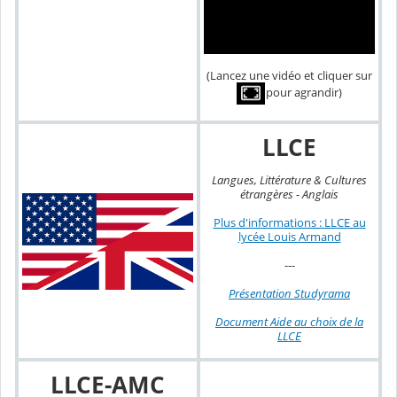
(Lancez une vidéo et cliquer sur
pour agrandir)
LLCE
Langues, Littérature & Cultures
étrangères - Anglais
Plus d'informations : LLCE au
lycée Louis Armand
---
Présentation Studyrama
Document Aide au choix de la
LLCE
LLCE-AMC