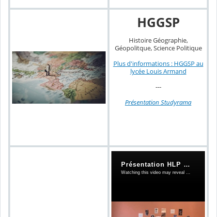
HGGSP
Histoire Géographie,
Géopolitque, Science Politique
Plus d'informations : HGGSP au
lycée Louis Armand
---
Présentation Studyrama