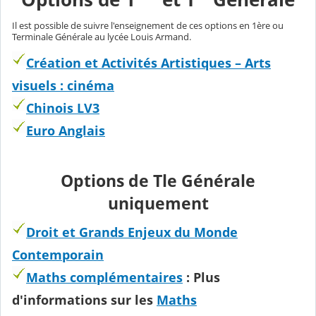
Il est possible de suivre l'enseignement de ces options en 1ère ou
Terminale Générale au lycée Louis Armand.
Création et Activités Artistiques – Arts
visuels : cinéma
Chinois LV3
Euro Anglais
Options de Tle Générale
uniquement
Droit et Grands Enjeux du Monde
Contemporain
Maths complémentaires
: Plus
d'informations sur les
Maths