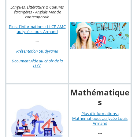
Langues, Littérature & Cultures
étrangères - Anglais Monde
contemporain
Plus d'informations : LLCE-AMC
au lycée Louis Armand
---
Présentation Studyrama
Document Aide au choix de la
LLCE
Mathématique
s
Plus d'informations :
Mathématiques au lycée Louis
Armand
---