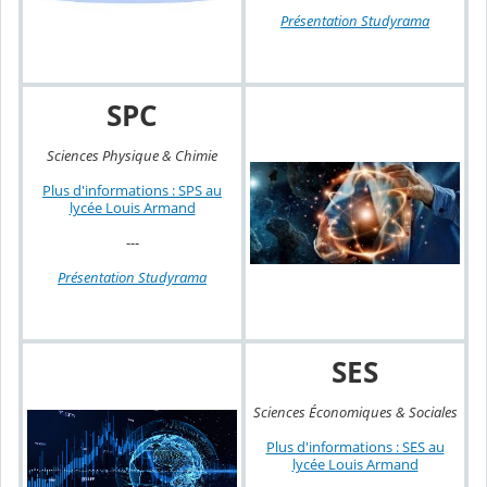
Présentation Studyrama
SPC
Sciences Physique & Chimie
Plus d'informations : SPS au
lycée Louis Armand
---
Présentation Studyrama
SES
Sciences Économiques & Sociales
Plus d'informations : SES au
lycée Louis Armand