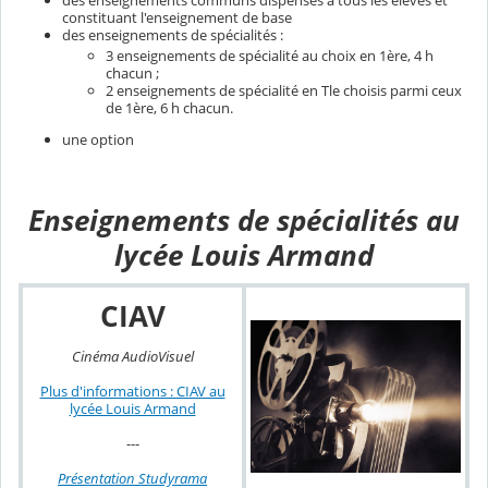
constituant l'enseignement de base
des enseignements de spécialités :
3 enseignements de spécialité au choix en 1ère, 4 h
chacun ;
2 enseignements de spécialité en Tle choisis parmi ceux
de 1ère, 6 h chacun.
une option
Enseignements de spécialités au
lycée Louis Armand
CIAV
Cinéma AudioVisuel
Plus d'informations : CIAV au
lycée Louis Armand
---
Présentation Studyrama