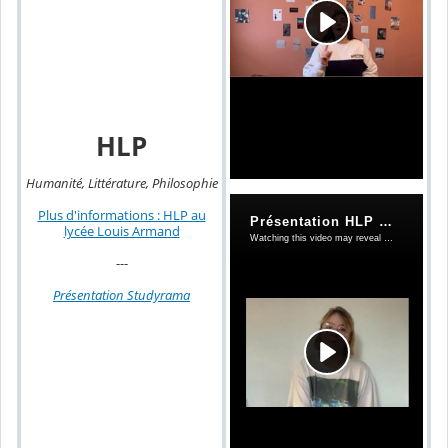
HLP
Humanité, Littérature, Philosophie
Plus d'informations : HLP au
lycée Louis Armand
---
Présentation Studyrama