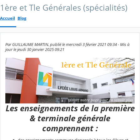
1ère et Tle Générales (spécialités)
Accueil
Blog
Par GUILLAUME MARTIN, publié le mercredi 3 février 2021 09:34 - Mis à
jour le jeudi 30 janvier 2025 09:21
Les enseignements de la première
& terminale générale
comprennent :
des enseignements communs dispensés à tous les élèves et