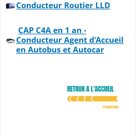
Conducteur Routier LLD
CAP C4A en 1 an -
Conducteur Agent d'Accueil
en Autobus et Autocar