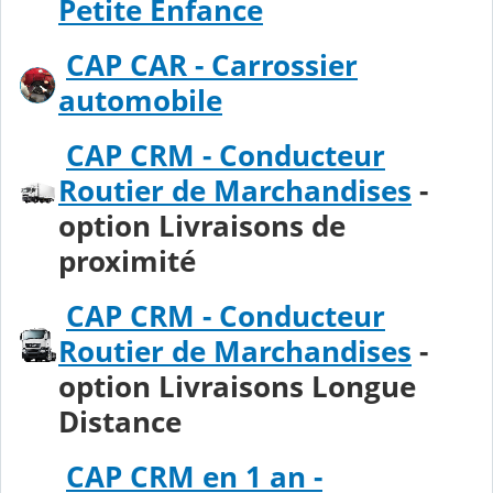
Petite Enfance
CAP CAR - Carrossier
automobile
CAP CRM - Conducteur
Routier de Marchandises
-
option Livraisons de
proximité
CAP CRM - Conducteur
Routier de Marchandises
-
option Livraisons Longue
Distance
CAP CRM en 1 an -