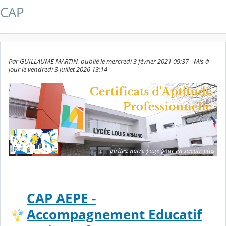
CAP
Par GUILLAUME MARTIN, publié le mercredi 3 février 2021 09:37 - Mis à
jour le vendredi 3 juillet 2026 13:14
CAP AEPE -
Accompagnement Educatif