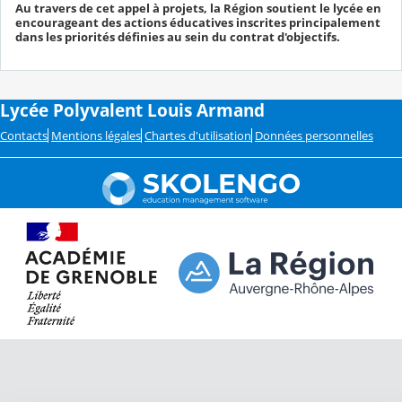
Au travers de cet appel à projets, la Région soutient le lycée en
encourageant des actions éducatives inscrites principalement
dans les priorités définies au sein du contrat d'objectifs.
Lycée Polyvalent Louis Armand
Contacts
Mentions légales
Chartes d'utilisation
Données personnelles