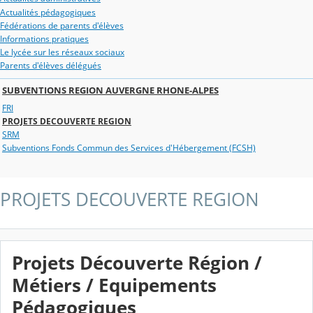
Actualités pédagogiques
Fédérations de parents d'élèves
Informations pratiques
Le lycée sur les réseaux sociaux
Parents d'élèves délégués
SUBVENTIONS REGION AUVERGNE RHONE-ALPES
FRI
PROJETS DECOUVERTE REGION
SRM
Subventions Fonds Commun des Services d'Hébergement (FCSH)
PROJETS DECOUVERTE REGION
Projets Découverte Région /
Métiers / Equipements
Pédagogiques