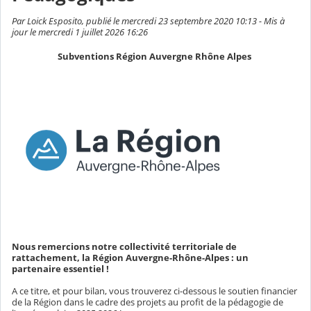
Par Loick Esposito, publié le mercredi 23 septembre 2020 10:13 - Mis à
jour le mercredi 1 juillet 2026 16:26
Subventions Région Auvergne Rhône Alpes
Nous remercions notre collectivité territoriale de
rattachement, la Région Auvergne-Rhône-Alpes : un
partenaire essentiel !
A ce titre, et pour bilan, vous trouverez ci-dessous le soutien financier
de la Région dans le cadre des projets au profit de la pédagogie de