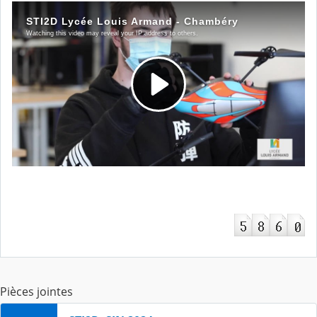
Pièces jointes