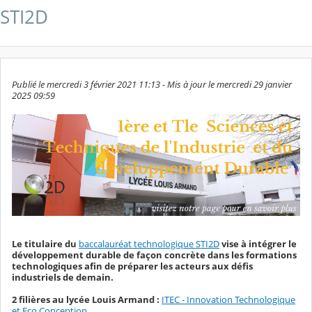
STI2D
Publié le mercredi 3 février 2021 11:13 - Mis à jour le mercredi 29 janvier
2025 09:59
Le titulaire du
baccalauréat technologique STI2D
vise à intégrer le
développement durable de façon concrète dans les formations
technologiques afin de préparer les acteurs aux défis
industriels de demain.
2 filières au lycée Louis Armand :
ITEC - Innovation Technologique
et Eco Conception