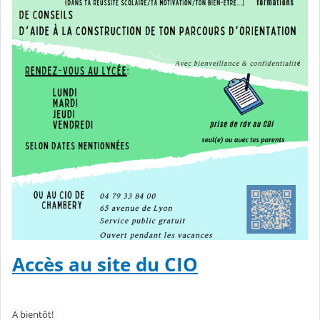
Accès au site du CIO
A bientôt!