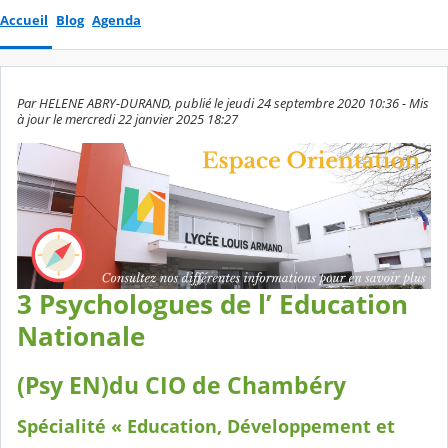
Accueil
Blog
Agenda
Par HELENE ABRY-DURAND, publié le jeudi 24 septembre 2020 10:36 - Mis
à jour le mercredi 22 janvier 2025 18:27
3 Psychologues de l’ Education
Nationale
(Psy EN)du CIO de Chambéry
Spécialité « Education, Développement et