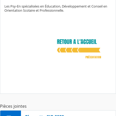
Les Psy-En spécialisées en Éducation, Développement et Conseil en
Orientation Scolaire et Professionnelle.
Pièces jointes