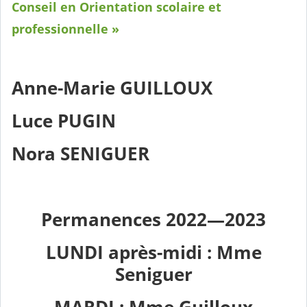
Conseil en Orientation scolaire et
professionnelle »
Anne-Marie GUILLOUX
Luce PUGIN
Nora SENIGUER
Permanences 2022—2023
LUNDI après-midi : Mme
Seniguer