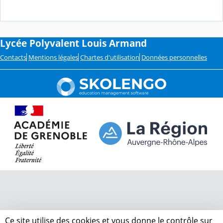
Lycée Polyvalent Louis Armand
Contacts
Mentions légales
Chartes d'utilisation
Données personnelles
Ce site utilise des cookies et vous donne le contrôle sur