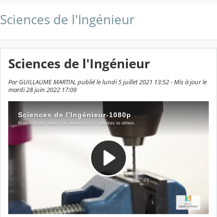
Sciences de l'Ingénieur
Sciences de l'Ingénieur
Par GUILLAUME MARTIN, publié le lundi 5 juillet 2021 13:52 - Mis à jour le
mardi 28 juin 2022 17:09