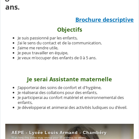
ans.
Brochure descriptive
Objectifs
Je suis passionné par les enfants,
J'ai le sens du contact et de la communication,
J'aime me rendre utile,
Je peux travailler en équipe,
Je veux m'occuper des enfants de 0 à 5 ans.
Je serai Assistante maternelle
J'apporterai des soins de confort et d'hygiène,
Je réaliserai des collations pour des enfants,
Je participerai au confort matériel et environnemental des
enfants,
Je développerai et animerai des activités ludiques ou d'éveil.