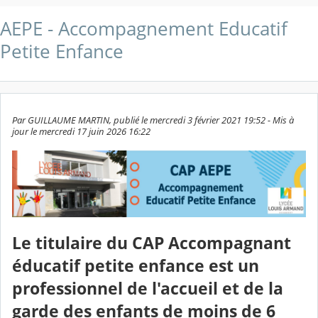
AEPE - Accompagnement Educatif
Petite Enfance
Par GUILLAUME MARTIN, publié le mercredi 3 février 2021 19:52 - Mis à
jour le mercredi 17 juin 2026 16:22
Le titulaire du CAP Accompagnant
éducatif petite enfance est un
professionnel de l'accueil et de la
garde des enfants de moins de 6