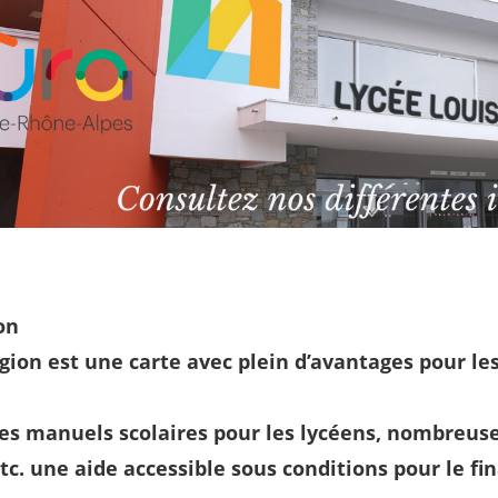
on
gion est une carte avec plein d’avantages pour l
es manuels scolaires pour les lycéens, nombreuses
etc. une aide accessible sous conditions pour le