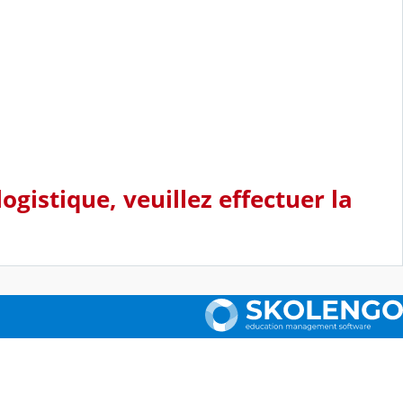
ogistique, veuillez effectuer la