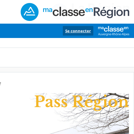
Se connecter
2