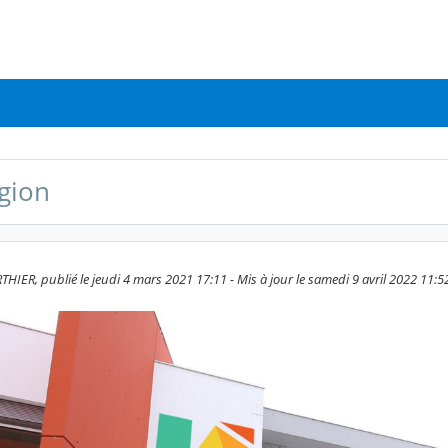
gion
HIER, publié le jeudi 4 mars 2021 17:11 - Mis à jour le samedi 9 avril 2022 11:5