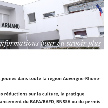
es jeunes dans toute la région Auvergne-Rhône-
 réductions sur la culture, la pratique
 financement du BAFA/BAFD, BNSSA ou du permis