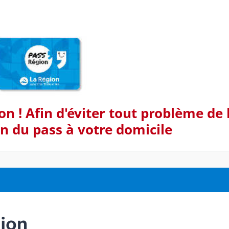
on ! Afin d'éviter tout problème de l
on du pass à votre domicile