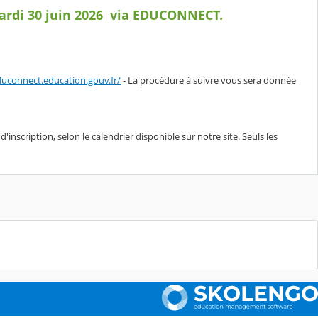
mardi 30 juin 2026 via EDUCONNECT.
duconnect.education.gouv.fr/
- La procédure à suivre vous sera donnée
e d'inscription, selon le calendrier disponible sur notre site. Seuls les