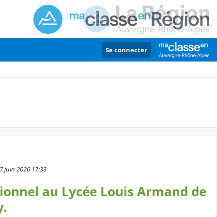
Se connecter
7 juin 2026 17:33
sionnel au Lycée Louis Armand de
.