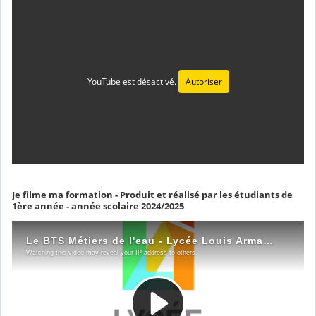
YouTube est désactivé.
Autoriser
Je filme ma formation - Produit et réalisé par les étudiants de
1ère année - année scolaire 2024/2025