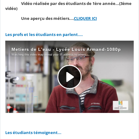
Vidéo réalisée par des étudiants de 1ère année...(3ème
vidéo)
Une aperçu des métiers....
CLIQUER ICI
Les profs et les étudiants en parlent....
Les étudiants témoignent...