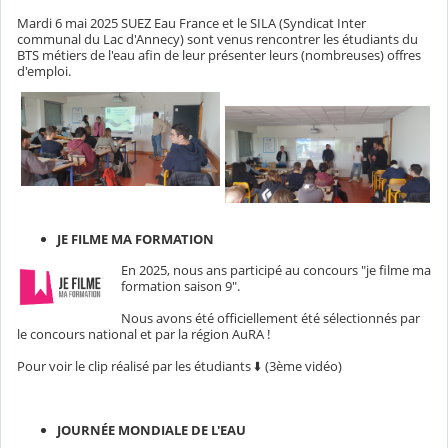
Mardi 6 mai 2025 SUEZ Eau France et le SILA (Syndicat Inter
communal du Lac d'Annecy) sont venus rencontrer les étudiants du
BTS métiers de l'eau afin de leur présenter leurs (nombreuses) offres
d'emploi.
JE FILME MA FORMATION
En 2025, nous ans participé au concours "je filme ma
formation saison 9".
Nous avons été officiellement été sélectionnés par
le concours national et par la région AuRA !
Pour voir le clip réalisé par les étudiants ⬇️ (3ème vidéo)
JOURNÉE MONDIALE DE L'EAU