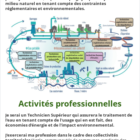
milieu naturel en tenant compte des contraintes
réglementaires et environnementales.
Activités professionnelles
Je serai un Technicien Supérieur qui assurera le traitement de
l'eau en tenant compte de l'usage qui en est fait, des
économies d'énergie et de l'impact environnemental.
J'exercerai ma profession dans le cadre des collectivités