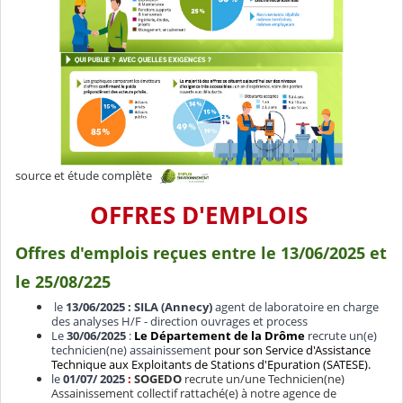
source et étude complète
OFFRES D'EMPLOIS
Offres d'emplois reçues entre le 13/06/2025
et
le 25/08/225
le
13/06/2025 : SILA (Annecy)
agent de laboratoire en charge
des analyses H/F - direction ouvrages et process
Le
30/06/2025
:
Le Département de la Drôme
recrute un(e)
technicien(ne) assainissement
pour son Service d'Assistance
Technique aux Exploitants de Stations d'Epuration (SATESE).
le
01/07/ 2025
:
SOGEDO
recrute un/une Technicien(ne)
Assainissement collectif rattaché(e) à notre agence de