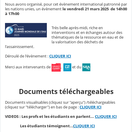
Nous avons organisé, pour cet évènement international patronné par
les nations unies, un évènement
le vendredi 21 mars 2025 de 14h00
à 17h00
Très belle après-midi, riche en
interventions et en échanges autour des
thématiques de la ressource en eau et de
la valorisation des déchets de
l'assainissement.
Déroulé de l'évènement :
CLIQUER ICI
Merci aux intervenants de
,
et du
Documents téléchargeables
Documents visualisables (cliquez sur "aperçu") /téléchargeables
(cliquez sur "télécharger") en bas de page :
CLIQUER ICI
VIDEOS : Les profs et les étudiants en parlent...
CLIQUER ICI
Les étudiants témoignent...
CLIQUER ICI