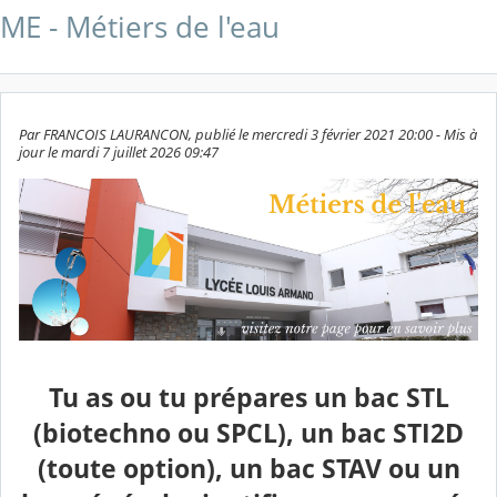
ME - Métiers de l'eau
Par FRANCOIS LAURANCON, publié le mercredi 3 février 2021 20:00 - Mis à
jour le mardi 7 juillet 2026 09:47
Tu as ou tu prépares un bac STL
(biotechno ou SPCL), un bac STI2D
(toute option), un bac STAV ou un