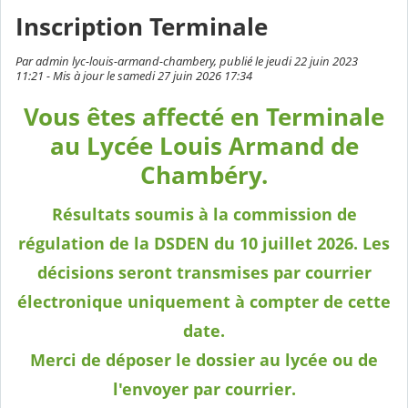
Inscription Terminale
Par admin lyc-louis-armand-chambery, publié le jeudi 22 juin 2023
11:21 - Mis à jour le samedi 27 juin 2026 17:34
Vous êtes affecté en Terminale
au Lycée Louis Armand de
Chambéry.
Résultats soumis à la commission de
régulation de la DSDEN du 10 juillet 2026. Les
décisions seront transmises par courrier
électronique uniquement à compter de cette
date.
Merci de déposer le dossier au lycée ou de
l'envoyer par courrier.