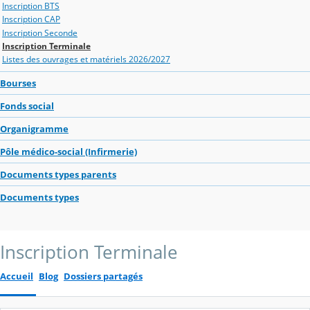
Inscription BTS
Inscription CAP
Inscription Seconde
Inscription Terminale
Listes des ouvrages et matériels 2026/2027
Bourses
Fonds social
Organigramme
Pôle médico-social (Infirmerie)
Documents types parents
Documents types
Inscription Terminale
Accueil
Blog
Dossiers partagés