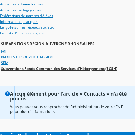
Actualités administratives
Actualités pédagogiques
Fédérations de parents d'élèves
Informations pratiques
Le lycée sur les réseaux sociaux
Parents d'élèves délégués
SUBVENTIONS REGION AUVERGNE RHONE-ALPES
FRI
PROJETS DECOUVERTE REGION
SRM
Subventions Fonds Commun des Services d'Hébergement (FCSH)
Aucun élément pour l'article « Contacts » n'a été
publié.
Vous pouvez vous rapprocher de l'administrateur de votre ENT
pour plus d'informations.