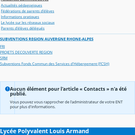
Actualités pédagogiques
Fédérations de parents d'élèves
Informations pratiques
Le lycée sur les réseaux sociaux
Parents d'élèves délégués
SUBVENTIONS REGION AUVERGNE RHONE-ALPES
FRI
PROJETS DECOUVERTE REGION
SRM
Subventions Fonds Commun des Services d'Hébergement (FCSH)
Aucun élément pour l'article « Contacts » n'a été
publié.
Vous pouvez vous rapprocher de l'administrateur de votre ENT
pour plus d'informations.
Lycée Polyvalent Louis Armand