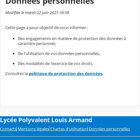
Données personnelles
Modifiée le mardi 22 juin 2021 10:59
Cette page a pour objectif de vous informer :
Des engagements en matière de protection des données à
caractère personnel,
De l'utilisation de vos données personnelles,
Des modalités de l'exercice de vos droits.
Consultez la
politique de protection des données
.
Lycée Polyvalent Louis Armand
Contacts
Mentions légales
Chartes d'utilisation
Données personnelles