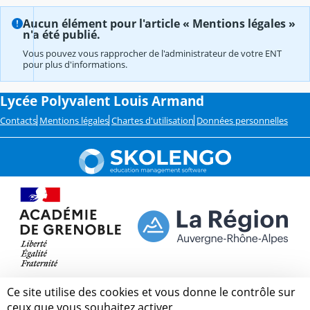
Aucun élément pour l'article « Mentions légales »
n'a été publié.
Vous pouvez vous rapprocher de l'administrateur de votre ENT
pour plus d'informations.
Lycée Polyvalent Louis Armand
Contacts
Mentions légales
Chartes d'utilisation
Données personnelles
Ce site utilise des cookies et vous donne le contrôle sur
ceux que vous souhaitez activer