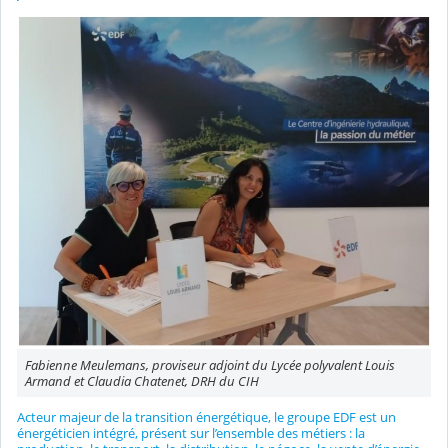
Fabienne Meulemans, proviseur adjoint du Lycée polyvalent Louis
Armand et Claudia Chatenet, DRH du CIH
Acteur majeur de la transition énergétique, le groupe EDF est un
énergéticien intégré, présent sur l’ensemble des métiers : la