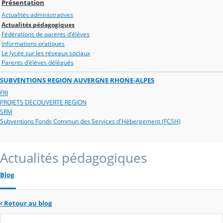
Présentation
Actualités administratives
Actualités pédagogiques
Fédérations de parents d'élèves
Informations pratiques
Le lycée sur les réseaux sociaux
Parents d'élèves délégués
SUBVENTIONS REGION AUVERGNE RHONE-ALPES
FRI
PROJETS DECOUVERTE REGION
SRM
Subventions Fonds Commun des Services d'Hébergement (FCSH)
Actualités pédagogiques
Blog
‹
Retour au blog