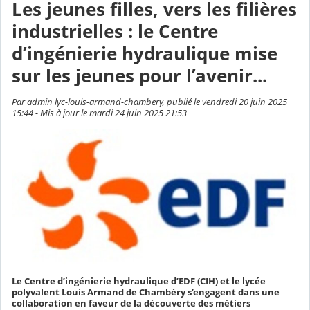
Les jeunes filles, vers les filières
industrielles : le Centre
d’ingénierie hydraulique mise
sur les jeunes pour l’avenir...
Par admin lyc-louis-armand-chambery, publié le vendredi 20 juin 2025
15:44 - Mis à jour le mardi 24 juin 2025 21:53
Le Centre d’ingénierie hydraulique d’EDF (CIH) et le lycée
polyvalent Louis Armand de Chambéry s’engagent dans une
collaboration en faveur de la découverte des métiers