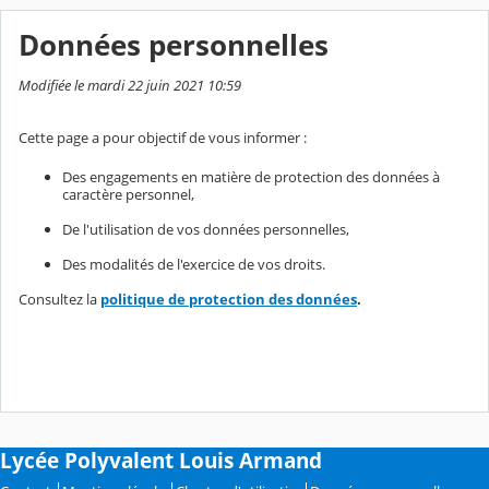
Données personnelles
Modifiée le mardi 22 juin 2021 10:59
Cette page a pour objectif de vous informer :
Des engagements en matière de protection des données à
caractère personnel,
De l'utilisation de vos données personnelles,
Des modalités de l'exercice de vos droits.
Consultez la
politique de protection des données
.
Lycée Polyvalent Louis Armand