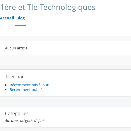
1ère et Tle Technologiques
Accueil
Blog
Aucun article
Trier par
Récemment mis à jour
Récemment publié
Catégories
Aucune catégorie définie